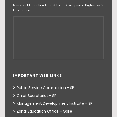
Ministry of Education, Land & Land Development, Highways &
Information
IMPORTANT WEB LINKS
Public Service Commission - SP
Chief Secretariat - SP
Management Development Institute - SP
Zonal Education Office - Galle