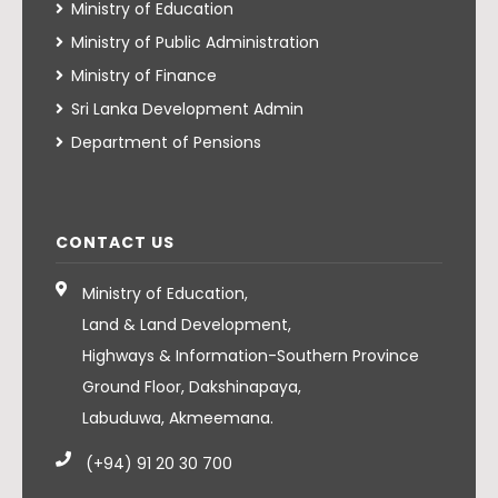
Ministry of Education
Ministry of Public Administration
Ministry of Finance
Sri Lanka Development Admin
Department of Pensions
CONTACT US
Ministry of Education,
Land & Land Development,
Highways & Information-Southern Province
Ground Floor, Dakshinapaya,
Labuduwa, Akmeemana.
(+94) 91 20 30 700