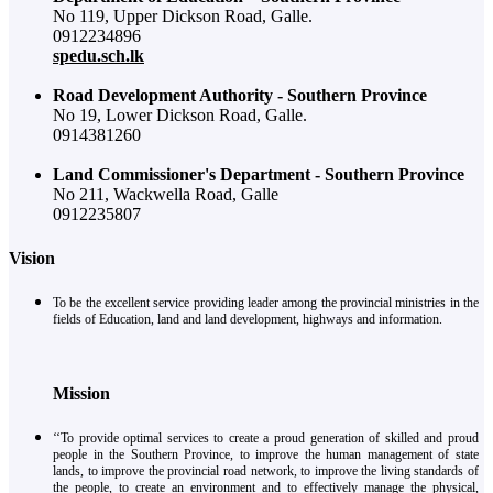
No 119, Upper Dickson Road, Galle.
0912234896
spedu.sch.lk
Road Development Authority - Southern Province
No 19, Lower Dickson Road, Galle.
0914381260
Land Commissioner's Department - Southern Province
No 211, Wackwella Road, Galle
0912235807
Vision
To be the excellent service providing leader among the provincial ministries in the
fields of Education, land and land development, highways and information.
Mission
‘‘To provide optimal services to create a proud generation of skilled and proud
people in the Southern Province, to improve the human management of state
lands, to improve the provincial road network, to improve the living standards of
the people, to create an environment and to effectively manage the physical,