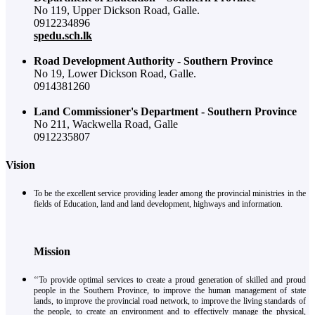
No 119, Upper Dickson Road, Galle.
0912234896
spedu.sch.lk
Road Development Authority - Southern Province
No 19, Lower Dickson Road, Galle.
0914381260
Land Commissioner's Department - Southern Province
No 211, Wackwella Road, Galle
0912235807
Vision
To be the excellent service providing leader among the provincial ministries in the
fields of Education, land and land development, highways and information.
Mission
‘‘To provide optimal services to create a proud generation of skilled and proud
people in the Southern Province, to improve the human management of state
lands, to improve the provincial road network, to improve the living standards of
the people, to create an environment and to effectively manage the physical,