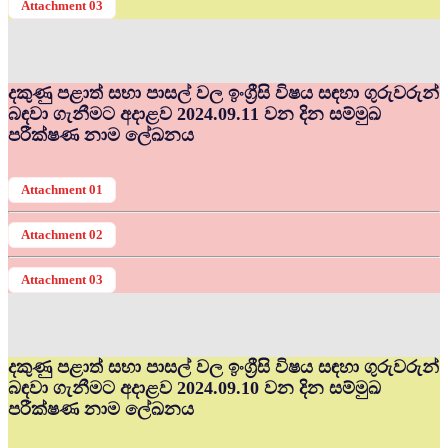
Attachment 03
දකුණු පළාත් සභා පාසල් වල ඉංග්‍රීසි විෂය සඳහා ගුරුවරුන්
බඳවා ගැනීමට අදාළව 2024.09.11 වන දින සම්මුඛ
පරීක්ෂණ නාම ලේඛනය
Attachment 01
Attachment 02
Attachment 03
දකුණු පළාත් සභා පාසල් වල ඉංග්‍රීසි විෂය සඳහා ගුරුවරුන්
බඳවා ගැනීමට අදාළව 2024.09.10 වන දින සම්මුඛ
පරීක්ෂණ නාම ලේඛනය