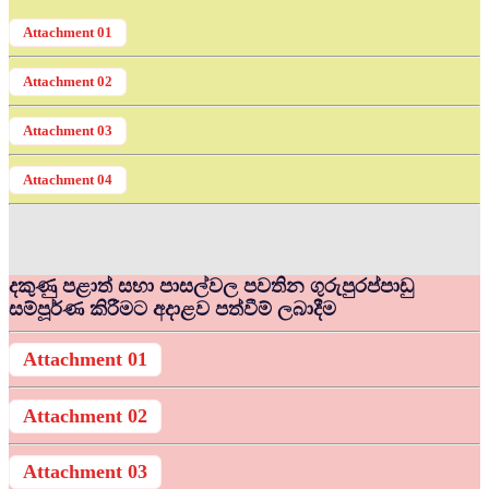
Attachment 01
Attachment 02
Attachment 03
Attachment 04
දකුණු පළාත් සභා පාසල්වල පවතින ගුරුපුරප්පාඩු
සම්පූර්ණ කිරීමට අදාළව පත්වීම් ලබාදීම
Attachment 01
Attachment 02
Attachment 03