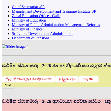
Chief Secretariat -SP
Management Development and Trainning Institute-SP
Zonal Education Office - Galle
Ministry of Education
Ministry of Public Administration Management Reforms
Ministry of Finance
Sri Lanka Development Administration
Department of Pensions
වාර්ෂික ස්ථානමාරු - 2026 ජනපද නිලධාරී සහ මැනුම් ක්ෂේ
නිලධාරි සහ මැනුම් ක්ෂේත්‍ර සහයක
ඉල්ලුම් පත්‍රය
මාරු 2026
NEW
වාර්ෂික ස්ථානමාරු - 2026 අනධ්‍යයන සේවක සේවය - දකු