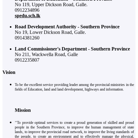
No 119, Upper Dickson Road, Galle.
0912234896
spedu.sch.lk
Road Development Authority - Southern Province
No 19, Lower Dickson Road, Galle.
0914381260
Land Commissioner's Department - Southern Province
No 211, Wackwella Road, Galle
0912235807
Vision
To be the excellent service providing leader among the provincial ministries in the
fields of Education, land and land development, highways and information.
Mission
‘‘To provide optimal services to create a proud generation of skilled and proud
people in the Southern Province, to improve the human management of state
lands, to improve the provincial road network, to improve the living standards of
the people, to create an environment and to effectively manage the physical,