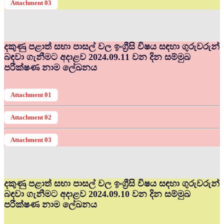
Attachment 03
දකුණු පළාත් සභා පාසල් වල ඉංග්‍රීසි විෂය සඳහා ගුරුවරුන්
බඳවා ගැනීමට අදාළව 2024.09.11 වන දින සම්මුඛ
පරීක්ෂණ නාම ලේඛනය
Attachment 01
Attachment 02
Attachment 03
දකුණු පළාත් සභා පාසල් වල ඉංග්‍රීසි විෂය සඳහා ගුරුවරුන්
බඳවා ගැනීමට අදාළව 2024.09.10 වන දින සම්මුඛ
පරීක්ෂණ නාම ලේඛනය