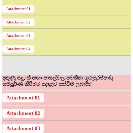
Attachment 01
Attachment 02
Attachment 03
Attachment 04
දකුණු පළාත් සභා පාසල්වල පවතින ගුරුපුරප්පාඩු
සම්පූර්ණ කිරීමට අදාළව පත්වීම් ලබාදීම
Attachment 01
Attachment 02
Attachment 03