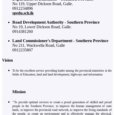
No 119, Upper Dickson Road, Galle.
0912234896
spedu.sch.lk
Road Development Authority - Southern Province
No 19, Lower Dickson Road, Galle.
0914381260
Land Commissioner's Department - Southern Province
No 211, Wackwella Road, Galle
0912235807
Vision
To be the excellent service providing leader among the provincial ministries in the
fields of Education, land and land development, highways and information.
Mission
‘‘To provide optimal services to create a proud generation of skilled and proud
people in the Southern Province, to improve the human management of state
lands, to improve the provincial road network, to improve the living standards of
the people, to create an environment and to effectively manage the physical,