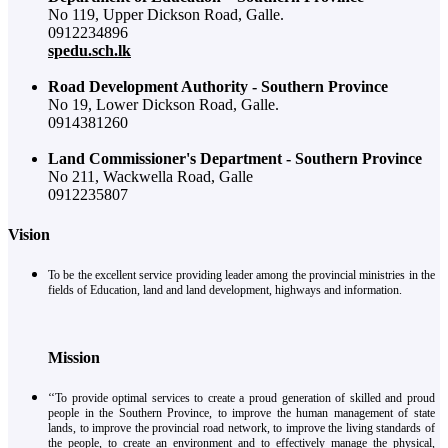
No 119, Upper Dickson Road, Galle.
0912234896
spedu.sch.lk
Road Development Authority - Southern Province
No 19, Lower Dickson Road, Galle.
0914381260
Land Commissioner's Department - Southern Province
No 211, Wackwella Road, Galle
0912235807
Vision
To be the excellent service providing leader among the provincial ministries in the
fields of Education, land and land development, highways and information.
Mission
‘‘To provide optimal services to create a proud generation of skilled and proud
people in the Southern Province, to improve the human management of state
lands, to improve the provincial road network, to improve the living standards of
the people, to create an environment and to effectively manage the physical,