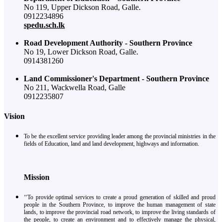
No 119, Upper Dickson Road, Galle.
0912234896
spedu.sch.lk
Road Development Authority - Southern Province
No 19, Lower Dickson Road, Galle.
0914381260
Land Commissioner's Department - Southern Province
No 211, Wackwella Road, Galle
0912235807
Vision
To be the excellent service providing leader among the provincial ministries in the
fields of Education, land and land development, highways and information.
Mission
‘‘To provide optimal services to create a proud generation of skilled and proud
people in the Southern Province, to improve the human management of state
lands, to improve the provincial road network, to improve the living standards of
the people, to create an environment and to effectively manage the physical,