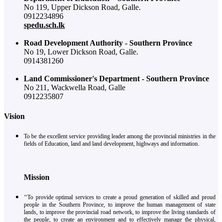
No 119, Upper Dickson Road, Galle.
0912234896
spedu.sch.lk
Road Development Authority - Southern Province
No 19, Lower Dickson Road, Galle.
0914381260
Land Commissioner's Department - Southern Province
No 211, Wackwella Road, Galle
0912235807
Vision
To be the excellent service providing leader among the provincial ministries in the
fields of Education, land and land development, highways and information.
Mission
‘‘To provide optimal services to create a proud generation of skilled and proud
people in the Southern Province, to improve the human management of state
lands, to improve the provincial road network, to improve the living standards of
the people, to create an environment and to effectively manage the physical,