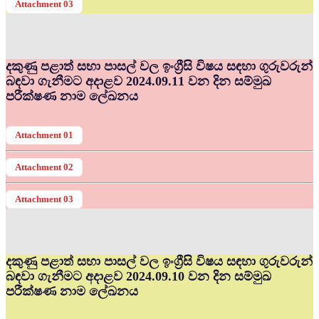
Attachment 03
දකුණු පළාත් සභා පාසල් වල ඉංග්‍රීසි විෂය සඳහා ගුරුවරුන්
බඳවා ගැනීමට අදාළව 2024.09.11 වන දින සම්මුඛ
පරීක්ෂණ නාම ලේඛනය
Attachment 01
Attachment 02
Attachment 03
දකුණු පළාත් සභා පාසල් වල ඉංග්‍රීසි විෂය සඳහා ගුරුවරුන්
බඳවා ගැනීමට අදාළව 2024.09.10 වන දින සම්මුඛ
පරීක්ෂණ නාම ලේඛනය