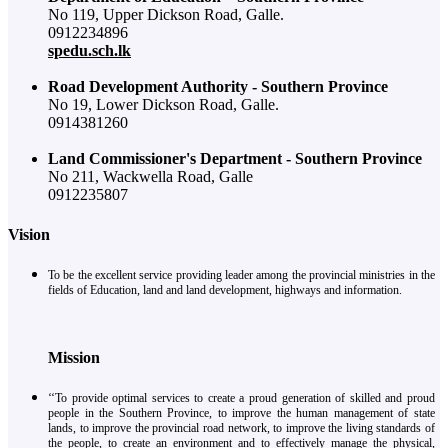
No 119, Upper Dickson Road, Galle.
0912234896
spedu.sch.lk
Road Development Authority - Southern Province
No 19, Lower Dickson Road, Galle.
0914381260
Land Commissioner's Department - Southern Province
No 211, Wackwella Road, Galle
0912235807
Vision
To be the excellent service providing leader among the provincial ministries in the
fields of Education, land and land development, highways and information.
Mission
‘‘To provide optimal services to create a proud generation of skilled and proud
people in the Southern Province, to improve the human management of state
lands, to improve the provincial road network, to improve the living standards of
the people, to create an environment and to effectively manage the physical,