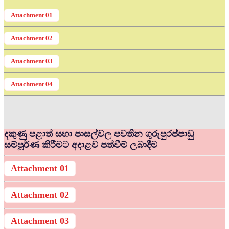
Attachment 01
Attachment 02
Attachment 03
Attachment 04
දකුණු පළාත් සභා පාසල්වල පවතින ගුරුපුරප්පාඩු
සම්පූර්ණ කිරීමට අදාළව පත්වීම් ලබාදීම
Attachment 01
Attachment 02
Attachment 03