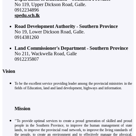
No 119, Upper Dickson Road, Galle.
0912234896
spedu.sch.lk
Road Development Authority - Southern Province
No 19, Lower Dickson Road, Galle.
0914381260
Land Commissioner's Department - Southern Province
No 211, Wackwella Road, Galle
0912235807
Vision
To be the excellent service providing leader among the provincial ministries in the
fields of Education, land and land development, highways and information.
Mission
‘‘To provide optimal services to create a proud generation of skilled and proud
people in the Southern Province, to improve the human management of state
lands, to improve the provincial road network, to improve the living standards of
the people, to create an environment and to effectively manage the physical,