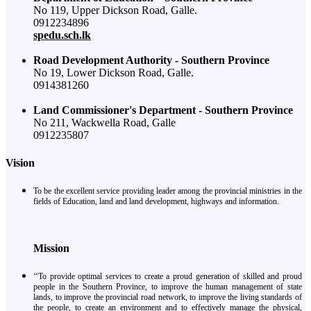
No 119, Upper Dickson Road, Galle.
0912234896
spedu.sch.lk
Road Development Authority - Southern Province
No 19, Lower Dickson Road, Galle.
0914381260
Land Commissioner's Department - Southern Province
No 211, Wackwella Road, Galle
0912235807
Vision
To be the excellent service providing leader among the provincial ministries in the
fields of Education, land and land development, highways and information.
Mission
‘‘To provide optimal services to create a proud generation of skilled and proud
people in the Southern Province, to improve the human management of state
lands, to improve the provincial road network, to improve the living standards of
the people, to create an environment and to effectively manage the physical,