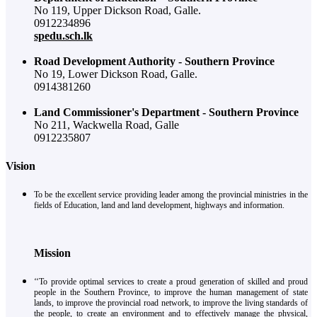
No 119, Upper Dickson Road, Galle.
0912234896
spedu.sch.lk
Road Development Authority - Southern Province
No 19, Lower Dickson Road, Galle.
0914381260
Land Commissioner's Department - Southern Province
No 211, Wackwella Road, Galle
0912235807
Vision
To be the excellent service providing leader among the provincial ministries in the
fields of Education, land and land development, highways and information.
Mission
‘‘To provide optimal services to create a proud generation of skilled and proud
people in the Southern Province, to improve the human management of state
lands, to improve the provincial road network, to improve the living standards of
the people, to create an environment and to effectively manage the physical,