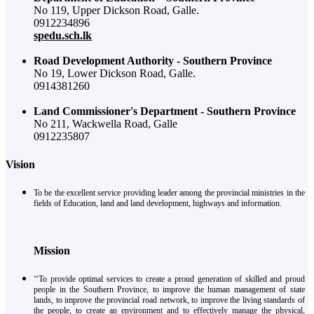
No 119, Upper Dickson Road, Galle.
0912234896
spedu.sch.lk
Road Development Authority - Southern Province
No 19, Lower Dickson Road, Galle.
0914381260
Land Commissioner's Department - Southern Province
No 211, Wackwella Road, Galle
0912235807
Vision
To be the excellent service providing leader among the provincial ministries in the
fields of Education, land and land development, highways and information.
Mission
‘‘To provide optimal services to create a proud generation of skilled and proud
people in the Southern Province, to improve the human management of state
lands, to improve the provincial road network, to improve the living standards of
the people, to create an environment and to effectively manage the physical,