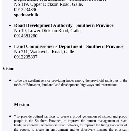
No 119, Upper Dickson Road, Galle.
0912234896
spedu.sch.lk
Road Development Authority - Southern Province
No 19, Lower Dickson Road, Galle.
0914381260
Land Commissioner's Department - Southern Province
No 211, Wackwella Road, Galle
0912235807
Vision
To be the excellent service providing leader among the provincial ministries in the
fields of Education, land and land development, highways and information.
Mission
‘‘To provide optimal services to create a proud generation of skilled and proud
people in the Southern Province, to improve the human management of state
lands, to improve the provincial road network, to improve the living standards of
the people, to create an environment and to effectively manage the physical,