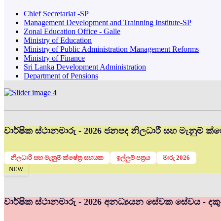
Chief Secretariat -SP
Management Development and Trainning Institute-SP
Zonal Education Office - Galle
Ministry of Education
Ministry of Public Administration Management Reforms
Ministry of Finance
Sri Lanka Development Administration
Department of Pensions
වාර්ෂික ස්ථානමාරු - 2026 ජනපද නිලධාරී සහ මැනුම් ක්ෂේ
නිලධාරි සහ මැනුම් ක්ෂේත්‍ර සහයක
ඉල්ලුම් පත්‍රය
මාරු 2026
NEW
වාර්ෂික ස්ථානමාරු - 2026 අනධ්‍යයන සේවක සේවය - දකු