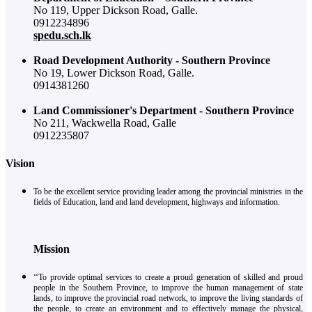
No 119, Upper Dickson Road, Galle.
0912234896
spedu.sch.lk
Road Development Authority - Southern Province
No 19, Lower Dickson Road, Galle.
0914381260
Land Commissioner's Department - Southern Province
No 211, Wackwella Road, Galle
0912235807
Vision
To be the excellent service providing leader among the provincial ministries in the
fields of Education, land and land development, highways and information.
Mission
‘‘To provide optimal services to create a proud generation of skilled and proud
people in the Southern Province, to improve the human management of state
lands, to improve the provincial road network, to improve the living standards of
the people, to create an environment and to effectively manage the physical,