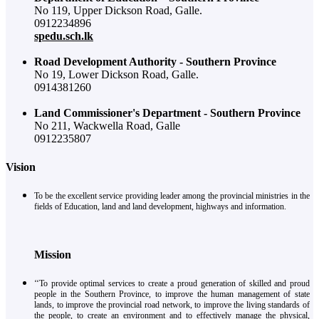
No 119, Upper Dickson Road, Galle.
0912234896
spedu.sch.lk
Road Development Authority - Southern Province
No 19, Lower Dickson Road, Galle.
0914381260
Land Commissioner's Department - Southern Province
No 211, Wackwella Road, Galle
0912235807
Vision
To be the excellent service providing leader among the provincial ministries in the
fields of Education, land and land development, highways and information.
Mission
‘‘To provide optimal services to create a proud generation of skilled and proud
people in the Southern Province, to improve the human management of state
lands, to improve the provincial road network, to improve the living standards of
the people, to create an environment and to effectively manage the physical,