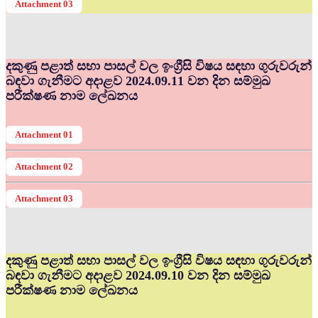
Attachment 03
දකුණු පළාත් සභා පාසල් වල ඉංග්‍රීසි විෂය සඳහා ගුරුවරුන්
බඳවා ගැනීමට අදාළව 2024.09.11 වන දින සම්මුඛ
පරීක්ෂණ නාම ලේඛනය
Attachment 01
Attachment 02
Attachment 03
දකුණු පළාත් සභා පාසල් වල ඉංග්‍රීසි විෂය සඳහා ගුරුවරුන්
බඳවා ගැනීමට අදාළව 2024.09.10 වන දින සම්මුඛ
පරීක්ෂණ නාම ලේඛනය