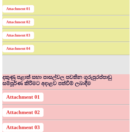
Attachment 01
Attachment 02
Attachment 03
Attachment 04
දකුණු පළාත් සභා පාසල්වල පවතින ගුරුපුරප්පාඩු
සම්පූර්ණ කිරීමට අදාළව පත්වීම් ලබාදීම
Attachment 01
Attachment 02
Attachment 03