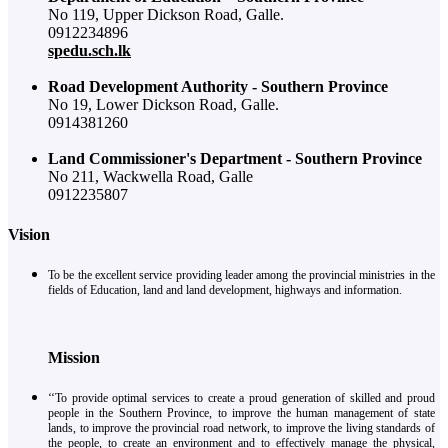
No 119, Upper Dickson Road, Galle.
0912234896
spedu.sch.lk
Road Development Authority - Southern Province
No 19, Lower Dickson Road, Galle.
0914381260
Land Commissioner's Department - Southern Province
No 211, Wackwella Road, Galle
0912235807
Vision
To be the excellent service providing leader among the provincial ministries in the
fields of Education, land and land development, highways and information.
Mission
‘‘To provide optimal services to create a proud generation of skilled and proud
people in the Southern Province, to improve the human management of state
lands, to improve the provincial road network, to improve the living standards of
the people, to create an environment and to effectively manage the physical,