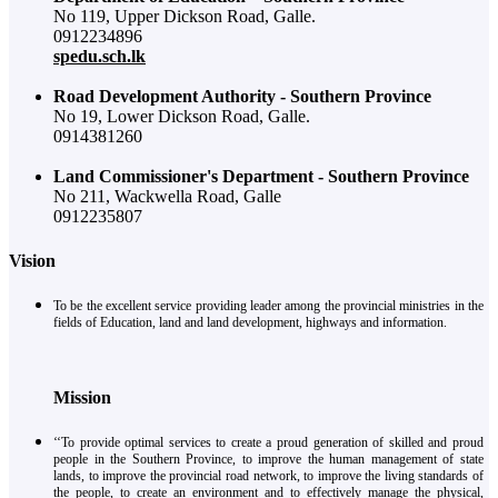
No 119, Upper Dickson Road, Galle.
0912234896
spedu.sch.lk
Road Development Authority - Southern Province
No 19, Lower Dickson Road, Galle.
0914381260
Land Commissioner's Department - Southern Province
No 211, Wackwella Road, Galle
0912235807
Vision
To be the excellent service providing leader among the provincial ministries in the
fields of Education, land and land development, highways and information.
Mission
‘‘To provide optimal services to create a proud generation of skilled and proud
people in the Southern Province, to improve the human management of state
lands, to improve the provincial road network, to improve the living standards of
the people, to create an environment and to effectively manage the physical,