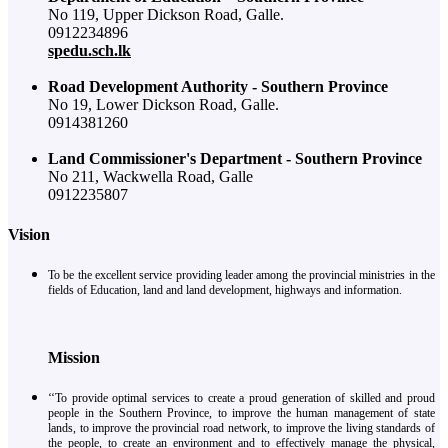
No 119, Upper Dickson Road, Galle.
0912234896
spedu.sch.lk
Road Development Authority - Southern Province
No 19, Lower Dickson Road, Galle.
0914381260
Land Commissioner's Department - Southern Province
No 211, Wackwella Road, Galle
0912235807
Vision
To be the excellent service providing leader among the provincial ministries in the
fields of Education, land and land development, highways and information.
Mission
‘‘To provide optimal services to create a proud generation of skilled and proud
people in the Southern Province, to improve the human management of state
lands, to improve the provincial road network, to improve the living standards of
the people, to create an environment and to effectively manage the physical,