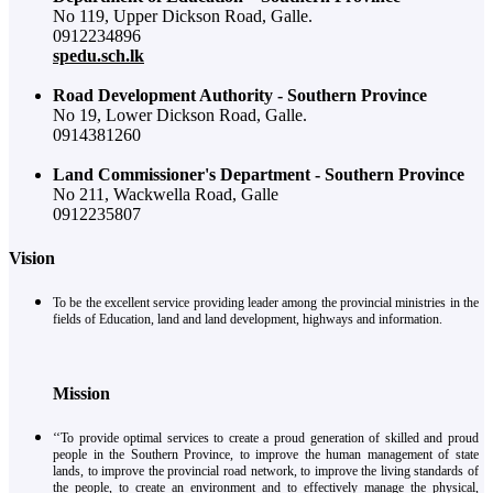
No 119, Upper Dickson Road, Galle.
0912234896
spedu.sch.lk
Road Development Authority - Southern Province
No 19, Lower Dickson Road, Galle.
0914381260
Land Commissioner's Department - Southern Province
No 211, Wackwella Road, Galle
0912235807
Vision
To be the excellent service providing leader among the provincial ministries in the
fields of Education, land and land development, highways and information.
Mission
‘‘To provide optimal services to create a proud generation of skilled and proud
people in the Southern Province, to improve the human management of state
lands, to improve the provincial road network, to improve the living standards of
the people, to create an environment and to effectively manage the physical,