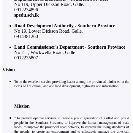
No 119, Upper Dickson Road, Galle.
0912234896
spedu.sch.lk
Road Development Authority - Southern Province
No 19, Lower Dickson Road, Galle.
0914381260
Land Commissioner's Department - Southern Province
No 211, Wackwella Road, Galle
0912235807
Vision
To be the excellent service providing leader among the provincial ministries in the
fields of Education, land and land development, highways and information.
Mission
‘‘To provide optimal services to create a proud generation of skilled and proud
people in the Southern Province, to improve the human management of state
lands, to improve the provincial road network, to improve the living standards of
the people, to create an environment and to effectively manage the physical,