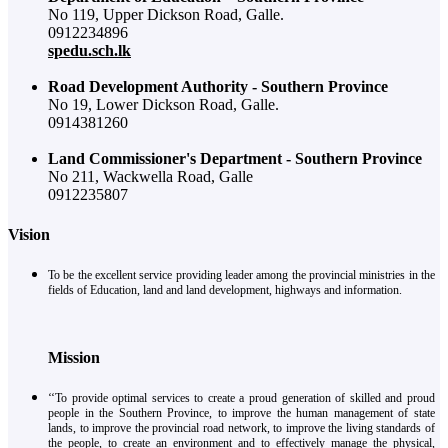
No 119, Upper Dickson Road, Galle.
0912234896
spedu.sch.lk
Road Development Authority - Southern Province
No 19, Lower Dickson Road, Galle.
0914381260
Land Commissioner's Department - Southern Province
No 211, Wackwella Road, Galle
0912235807
Vision
To be the excellent service providing leader among the provincial ministries in the
fields of Education, land and land development, highways and information.
Mission
‘‘To provide optimal services to create a proud generation of skilled and proud
people in the Southern Province, to improve the human management of state
lands, to improve the provincial road network, to improve the living standards of
the people, to create an environment and to effectively manage the physical,