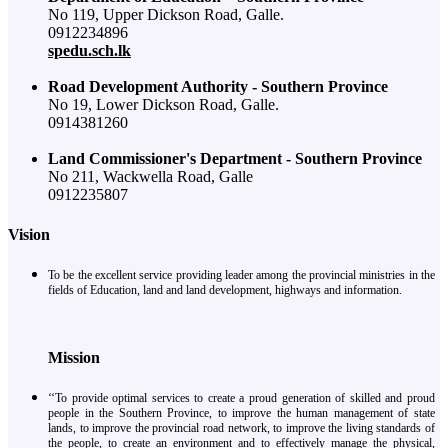
No 119, Upper Dickson Road, Galle.
0912234896
spedu.sch.lk
Road Development Authority - Southern Province
No 19, Lower Dickson Road, Galle.
0914381260
Land Commissioner's Department - Southern Province
No 211, Wackwella Road, Galle
0912235807
Vision
To be the excellent service providing leader among the provincial ministries in the
fields of Education, land and land development, highways and information.
Mission
‘‘To provide optimal services to create a proud generation of skilled and proud
people in the Southern Province, to improve the human management of state
lands, to improve the provincial road network, to improve the living standards of
the people, to create an environment and to effectively manage the physical,