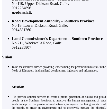
No 119, Upper Dickson Road, Galle.
0912234896
spedu.sch.lk
Road Development Authority - Southern Province
No 19, Lower Dickson Road, Galle.
0914381260
Land Commissioner's Department - Southern Province
No 211, Wackwella Road, Galle
0912235807
Vision
To be the excellent service providing leader among the provincial ministries in the
fields of Education, land and land development, highways and information.
Mission
‘‘To provide optimal services to create a proud generation of skilled and proud
people in the Southern Province, to improve the human management of state
lands, to improve the provincial road network, to improve the living standards of
the people, to create an environment and to effectively manage the physical,