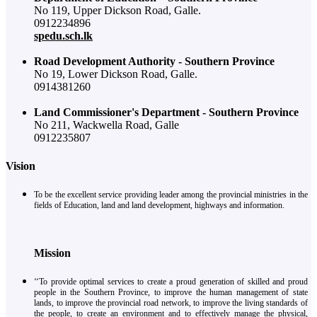
No 119, Upper Dickson Road, Galle.
0912234896
spedu.sch.lk
Road Development Authority - Southern Province
No 19, Lower Dickson Road, Galle.
0914381260
Land Commissioner's Department - Southern Province
No 211, Wackwella Road, Galle
0912235807
Vision
To be the excellent service providing leader among the provincial ministries in the
fields of Education, land and land development, highways and information.
Mission
‘‘To provide optimal services to create a proud generation of skilled and proud
people in the Southern Province, to improve the human management of state
lands, to improve the provincial road network, to improve the living standards of
the people, to create an environment and to effectively manage the physical,