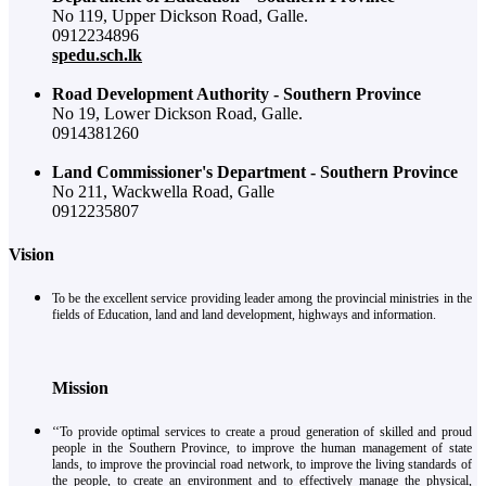
No 119, Upper Dickson Road, Galle.
0912234896
spedu.sch.lk
Road Development Authority - Southern Province
No 19, Lower Dickson Road, Galle.
0914381260
Land Commissioner's Department - Southern Province
No 211, Wackwella Road, Galle
0912235807
Vision
To be the excellent service providing leader among the provincial ministries in the
fields of Education, land and land development, highways and information.
Mission
‘‘To provide optimal services to create a proud generation of skilled and proud
people in the Southern Province, to improve the human management of state
lands, to improve the provincial road network, to improve the living standards of
the people, to create an environment and to effectively manage the physical,