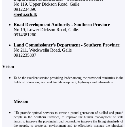
No 119, Upper Dickson Road, Galle.
0912234896
spedu.sch.lk
Road Development Authority - Southern Province
No 19, Lower Dickson Road, Galle.
0914381260
Land Commissioner's Department - Southern Province
No 211, Wackwella Road, Galle
0912235807
Vision
To be the excellent service providing leader among the provincial ministries in the
fields of Education, land and land development, highways and information.
Mission
‘‘To provide optimal services to create a proud generation of skilled and proud
people in the Southern Province, to improve the human management of state
lands, to improve the provincial road network, to improve the living standards of
the people, to create an environment and to effectively manage the physical,