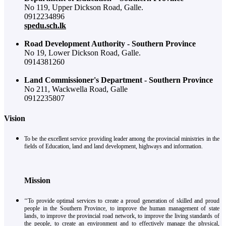
No 119, Upper Dickson Road, Galle.
0912234896
spedu.sch.lk
Road Development Authority - Southern Province
No 19, Lower Dickson Road, Galle.
0914381260
Land Commissioner's Department - Southern Province
No 211, Wackwella Road, Galle
0912235807
Vision
To be the excellent service providing leader among the provincial ministries in the
fields of Education, land and land development, highways and information.
Mission
‘‘To provide optimal services to create a proud generation of skilled and proud
people in the Southern Province, to improve the human management of state
lands, to improve the provincial road network, to improve the living standards of
the people, to create an environment and to effectively manage the physical,