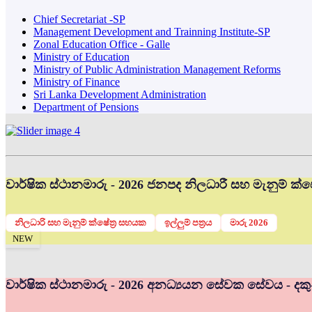
Chief Secretariat -SP
Management Development and Trainning Institute-SP
Zonal Education Office - Galle
Ministry of Education
Ministry of Public Administration Management Reforms
Ministry of Finance
Sri Lanka Development Administration
Department of Pensions
වාර්ෂික ස්ථානමාරු - 2026 ජනපද නිලධාරී සහ මැනුම් ක්ෂේ
නිලධාරි සහ මැනුම් ක්ෂේත්‍ර සහයක
ඉල්ලුම් පත්‍රය
මාරු 2026
NEW
වාර්ෂික ස්ථානමාරු - 2026 අනධ්‍යයන සේවක සේවය - දකු