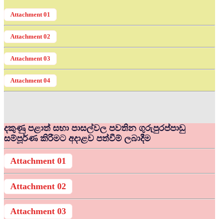
Attachment 01
Attachment 02
Attachment 03
Attachment 04
දකුණු පළාත් සභා පාසල්වල පවතින ගුරුපුරප්පාඩු
සම්පූර්ණ කිරීමට අදාළව පත්වීම් ලබාදීම
Attachment 01
Attachment 02
Attachment 03