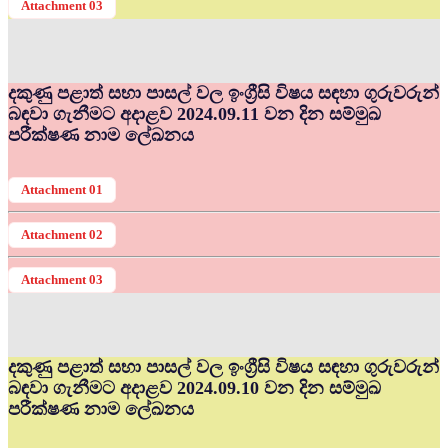
Attachment 03
දකුණු පළාත් සභා පාසල් වල ඉංග්‍රීසි විෂය සඳහා ගුරුවරුන්
බඳවා ගැනීමට අදාළව 2024.09.11 වන දින සම්මුඛ
පරීක්ෂණ නාම ලේඛනය
Attachment 01
Attachment 02
Attachment 03
දකුණු පළාත් සභා පාසල් වල ඉංග්‍රීසි විෂය සඳහා ගුරුවරුන්
බඳවා ගැනීමට අදාළව 2024.09.10 වන දින සම්මුඛ
පරීක්ෂණ නාම ලේඛනය