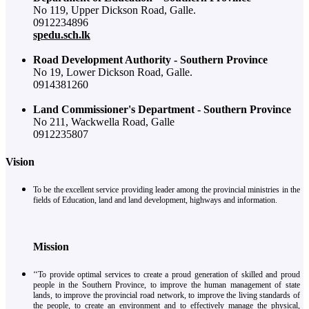
No 119, Upper Dickson Road, Galle.
0912234896
spedu.sch.lk
Road Development Authority - Southern Province
No 19, Lower Dickson Road, Galle.
0914381260
Land Commissioner's Department - Southern Province
No 211, Wackwella Road, Galle
0912235807
Vision
To be the excellent service providing leader among the provincial ministries in the
fields of Education, land and land development, highways and information.
Mission
‘‘To provide optimal services to create a proud generation of skilled and proud
people in the Southern Province, to improve the human management of state
lands, to improve the provincial road network, to improve the living standards of
the people, to create an environment and to effectively manage the physical,