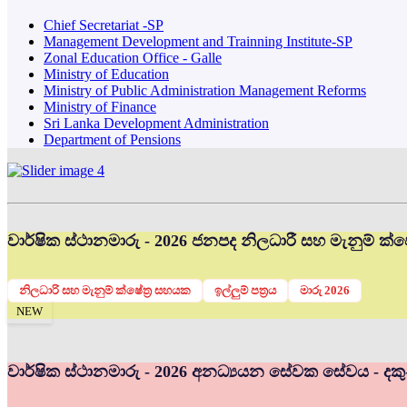
Chief Secretariat -SP
Management Development and Trainning Institute-SP
Zonal Education Office - Galle
Ministry of Education
Ministry of Public Administration Management Reforms
Ministry of Finance
Sri Lanka Development Administration
Department of Pensions
වාර්ෂික ස්ථානමාරු - 2026 ජනපද නිලධාරී සහ මැනුම් ක්ෂේ
නිලධාරි සහ මැනුම් ක්ෂේත්‍ර සහයක
ඉල්ලුම් පත්‍රය
මාරු 2026
NEW
වාර්ෂික ස්ථානමාරු - 2026 අනධ්‍යයන සේවක සේවය - දකු