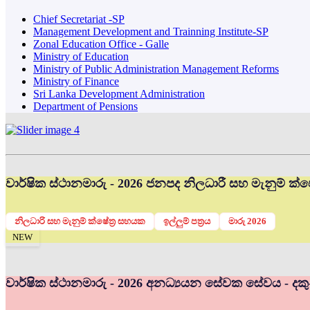
Chief Secretariat -SP
Management Development and Trainning Institute-SP
Zonal Education Office - Galle
Ministry of Education
Ministry of Public Administration Management Reforms
Ministry of Finance
Sri Lanka Development Administration
Department of Pensions
වාර්ෂික ස්ථානමාරු - 2026 ජනපද නිලධාරී සහ මැනුම් ක්ෂේ
නිලධාරි සහ මැනුම් ක්ෂේත්‍ර සහයක
ඉල්ලුම් පත්‍රය
මාරු 2026
NEW
වාර්ෂික ස්ථානමාරු - 2026 අනධ්‍යයන සේවක සේවය - දකු