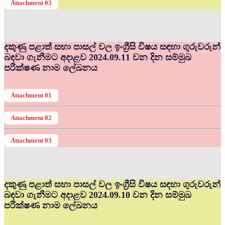
Attachment 03
දකුණු පළාත් සභා පාසල් වල ඉංග්‍රීසි විෂය සඳහා ගුරුවරුන්
බඳවා ගැනීමට අදාළව 2024.09.11 වන දින සම්මුඛ
පරීක්ෂණ නාම ලේඛනය
Attachment 01
Attachment 02
Attachment 03
දකුණු පළාත් සභා පාසල් වල ඉංග්‍රීසි විෂය සඳහා ගුරුවරුන්
බඳවා ගැනීමට අදාළව 2024.09.10 වන දින සම්මුඛ
පරීක්ෂණ නාම ලේඛනය