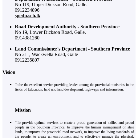
No 119, Upper Dickson Road, Galle.
0912234896
spedu.sch.lk
Road Development Authority - Southern Province
No 19, Lower Dickson Road, Galle.
0914381260
Land Commissioner's Department - Southern Province
No 211, Wackwella Road, Galle
0912235807
Vision
To be the excellent service providing leader among the provincial ministries in the
fields of Education, land and land development, highways and information.
Mission
‘‘To provide optimal services to create a proud generation of skilled and proud
people in the Southern Province, to improve the human management of state
lands, to improve the provincial road network, to improve the living standards of
the people, to create an environment and to effectively manage the physical,