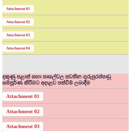
Attachment 01
Attachment 02
Attachment 03
Attachment 04
දකුණු පළාත් සභා පාසල්වල පවතින ගුරුපුරප්පාඩු
සම්පූර්ණ කිරීමට අදාළව පත්වීම් ලබාදීම
Attachment 01
Attachment 02
Attachment 03