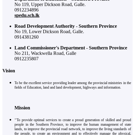
No 119, Upper Dickson Road, Galle.
0912234896
spedu.sch.lk
Road Development Authority - Southern Province
No 19, Lower Dickson Road, Galle.
0914381260
Land Commissioner's Department - Southern Province
No 211, Wackwella Road, Galle
0912235807
Vision
To be the excellent service providing leader among the provincial ministries in the
fields of Education, land and land development, highways and information.
Mission
‘‘To provide optimal services to create a proud generation of skilled and proud
people in the Southern Province, to improve the human management of state
lands, to improve the provincial road network, to improve the living standards of
the people, to create an environment and to effectively manage the physical,